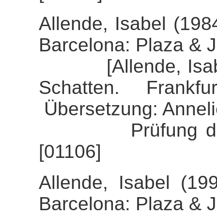
Allende, Isabel (19
Barcelona: Plaza & 
[Allende, Isabel 
Schatten. Frankf
Übersetzung: Anneli
Prüfung der Alig
[01106]
Allende, Isabel (199
Barcelona: Plaza & 