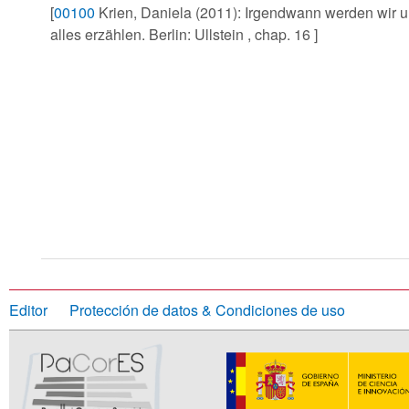
[
00100
Krien, Daniela (2011): Irgendwann werden wir 
alles erzählen. Berlin: Ullstein , chap. 16 ]
Editor
Protección de datos & Condiciones de uso