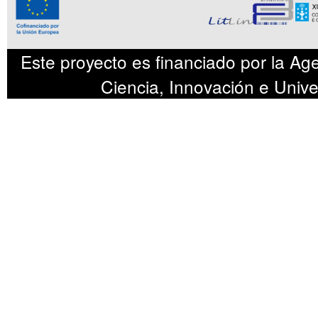
Este proyecto es financiado por la Age
Ciencia, Innovación e Uni