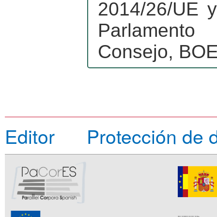
2014/26/UE y
Parlamento
Consejo, BOE 
Editor
Protección de 