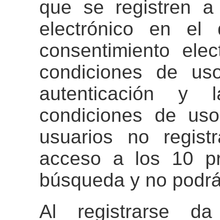
que se registren a
electrónico en e
consentimiento elec
condiciones de uso
autenticación y 
condiciones de us
usuarios no regist
acceso a los 10 pr
búsqueda y no podrá
Al registrarse da