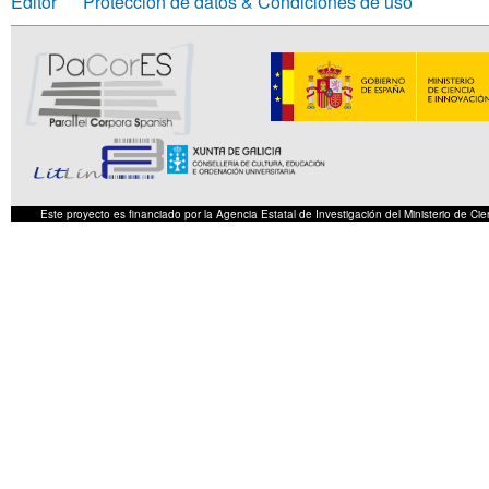
Editor
Protección de datos & Condiciones de uso
Este proyecto es financiado por la Agencia Estatal de Investigación del Ministerio de 