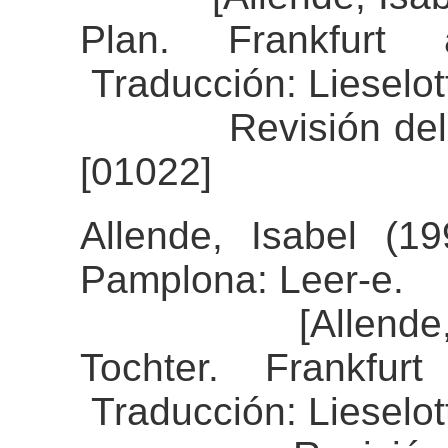
Plan. Frankfurt
Traducción: Lieselot
Revisión del ali
[01022]
Allende, Isabel (19
Pamplona: Leer-e.
[Allende, Isab
Tochter. Frankfu
Traducción: Lieselot