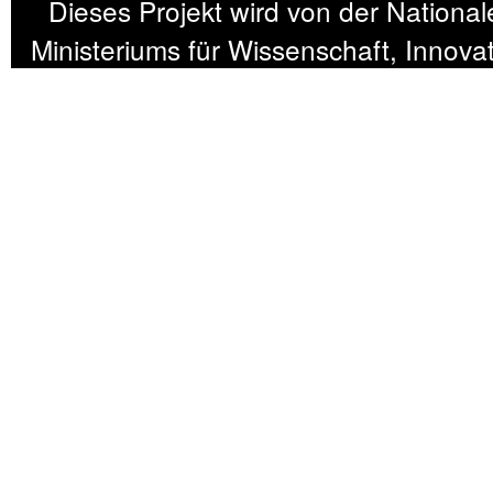
Dieses Projekt wird von der Nation
Ministeriums für Wissenschaft, Innov