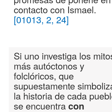
contacto con Ismael.
[01013, 2, 24]
Si uno investiga los mito
más autóctonos y
folclóricos, que
supuestamente simboliz
la historia de cada puebl
se encuentra
con