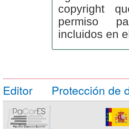
copyright q
permiso pa
incluidos en e
Editor
Protección de 