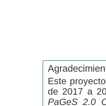
Agradecimien
Este proyecto
de 2017 a 20
PaGeS 2.0 O