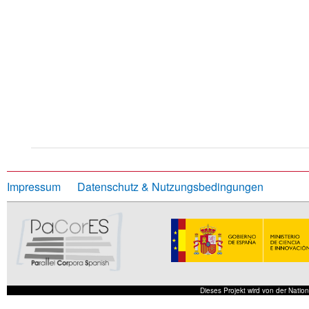
Impressum
Datenschutz & Nutzungsbedingungen
Dieses Projekt wird von der Nati