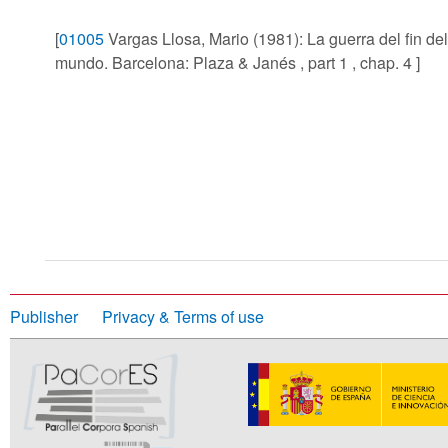
[
01005
Vargas Llosa, Mario (1981): La guerra del fin del
mundo. Barcelona: Plaza & Janés , part 1 , chap. 4 ]
Publisher
Privacy & Terms of use