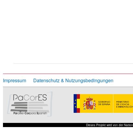
Impressum
Datenschutz & Nutzungsbedingungen
Dieses Projekt wird von der Nati