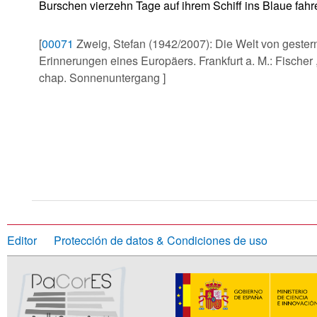
Burschen vierzehn Tage auf ihrem Schiff ins Blaue fahr
[
00071
Zweig, Stefan (1942/2007): Die Welt von gester
Erinnerungen eines Europäers. Frankfurt a. M.: Fischer 
chap. Sonnenuntergang ]
Editor
Protección de datos & Condiciones de uso