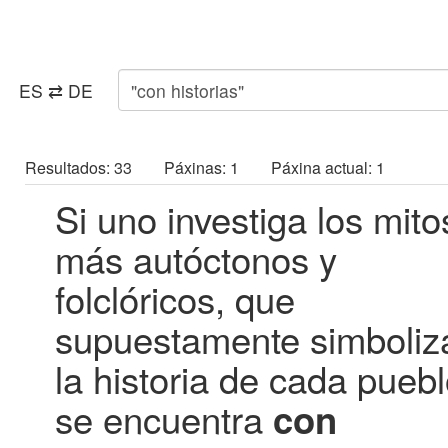
ES ⇄ DE
Resultados: 33 Páxinas: 1 Páxina actual: 1
Si uno investiga los mito
más autóctonos y
folclóricos, que
supuestamente simboliz
la historia de cada puebl
se encuentra
con