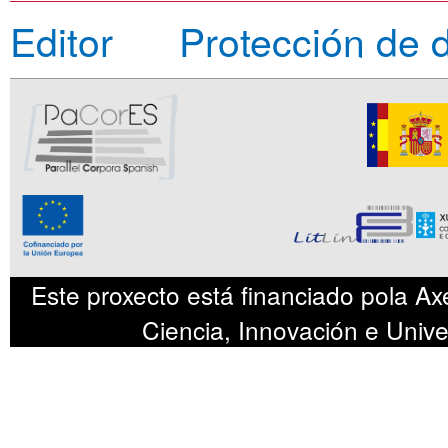
Editor
Protección de 
Este proxecto está financiado pola Axe
Ciencia, Innovación e Uni