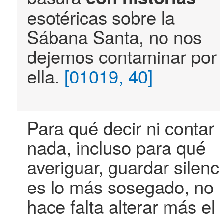
esotéricas sobre la
Sábana Santa, no nos
dejemos contaminar por
ella.
[01019, 40]
Para qué decir ni contar
nada, incluso para qué
averiguar, guardar silenc
es lo más sosegado, no
hace falta alterar más el