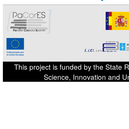
This project is funded by the State 
Science, Innovation and U