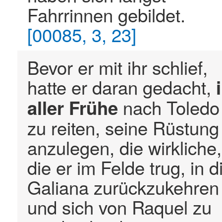
Fahrrinnen gebildet.
[00085, 3, 23]
Bevor er mit ihr schlief,
hatte er daran gedacht,
nach Toledo
aller
Frühe
zu reiten, seine Rüstung
anzulegen, die wirkliche,
die er im Felde trug, in d
Galiana zurückzukehren
und sich von Raquel zu