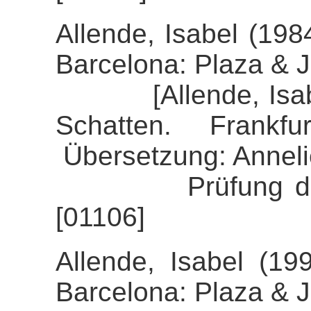
Allende, Isabel (19
Barcelona: Plaza & 
[Allende, Isabel 
Schatten. Frankf
Übersetzung: Anneli
Prüfung der Alig
[01106]
Allende, Isabel (199
Barcelona: Plaza & 