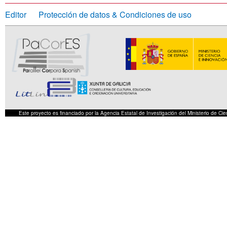
Editor
Protección de datos & Condiciones de uso
Este proyecto es financiado por la Agencia Estatal de Investigación del Ministerio de 