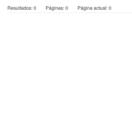
Resultados: 0
Páginas: 0 Página actual: 0